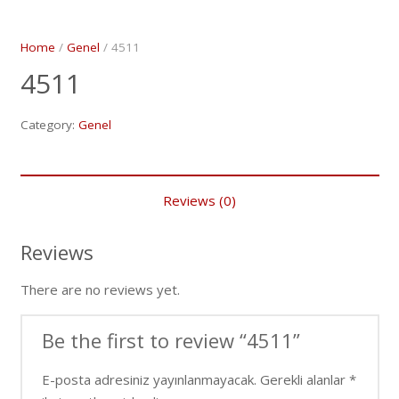
Home
/
Genel
/ 4511
4511
Category:
Genel
Reviews (0)
Reviews
There are no reviews yet.
Be the first to review “4511”
E-posta adresiniz yayınlanmayacak.
Gerekli alanlar
*