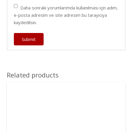
Daha sonraki yorumlarımda kullanılması için adım,
e-posta adresim ve site adresim bu tarayıcıya
kaydedilsin.
Related products