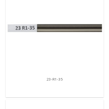
23-R1-35